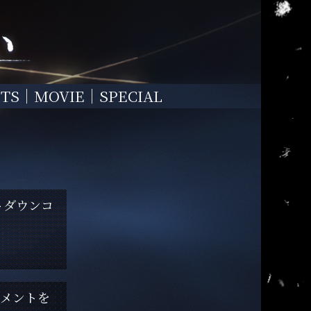
TS
MOVIE
SPECIAL
トダウンコ
コメントを