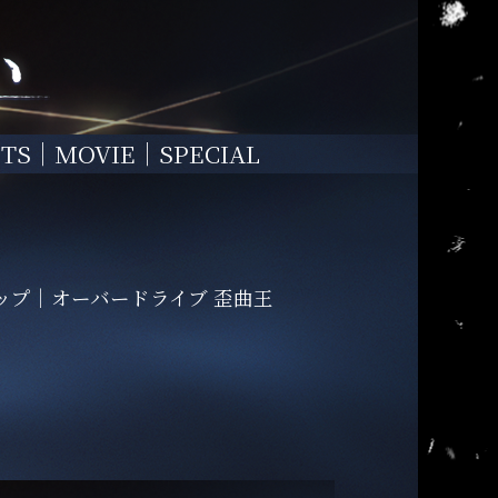
TS
MOVIE
SPECIAL
ップ
オーバードライブ 歪曲王