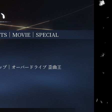
TS
MOVIE
SPECIAL
ップ
オーバードライブ 歪曲王