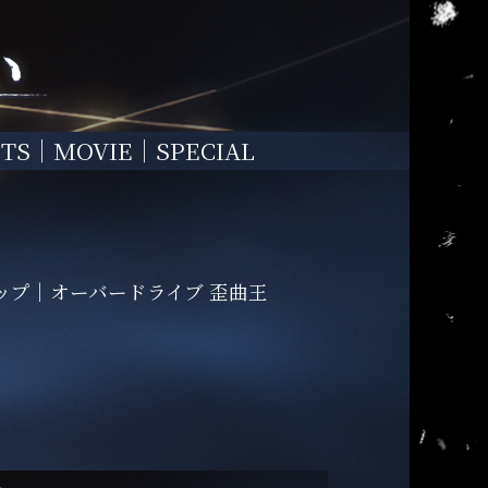
TS
MOVIE
SPECIAL
ップ
オーバードライブ 歪曲王